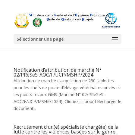
Sélectionner une page
Notification d’attribution de marché N°
02/PReSeS-AOC/F/UCP/MSHP/2024
Attribution de marché d’acquisition de 250 tablettes
pour les chefs de poste d’élévage vétérinaires privés et
les points focaux GMS (Marché N° 02/PReSeS-
AOC/F/UCP/MSHP/2024). Cliquez ici pour télécharger le
document...
Recrutement d’un(e) spécialiste chargé(e) de la
lutte contre les violences basées sur le genre,