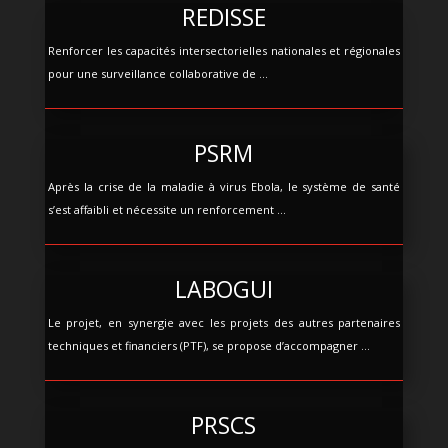
REDISSE
Renforcer les capacités intersectorielles nationales et régionales
pour une surveillance collaborative de ...
PSRM
Après la crise de la maladie à virus Ebola, le système de santé
s’est affaibli et nécessite un renforcement ...
LABOGUI
Le projet, en synergie avec les projets des autres partenaires
techniques et financiers (PTF), se propose d’accompagner ...
PRSCS