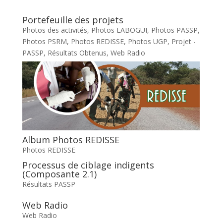
Portefeuille des projets
Photos des activités
,
Photos LABOGUI
,
Photos PASSP
,
Photos PSRM
,
Photos REDISSE
,
Photos UGP
,
Projet -
PASSP
,
Résultats Obtenus
,
Web Radio
Album Photos REDISSE
Photos REDISSE
Processus de ciblage indigents
(Composante 2.1)
Résultats PASSP
Web Radio
Web Radio