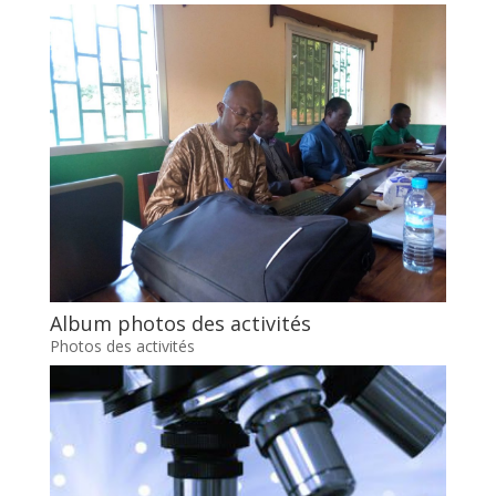
Album photos des activités
Photos des activités