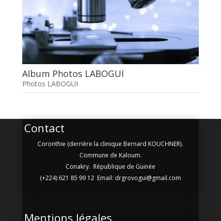
Album Photos LABOGUI
Photos LABOGUI
Contact
Coronthie (derrière la clinique Bernard KOUCHNER).
Commune de Kaloum.
Conakry. République de Guinée
(+224) 621 85 99 12 Email: drgrovogui@gmail.com
Mentions légales