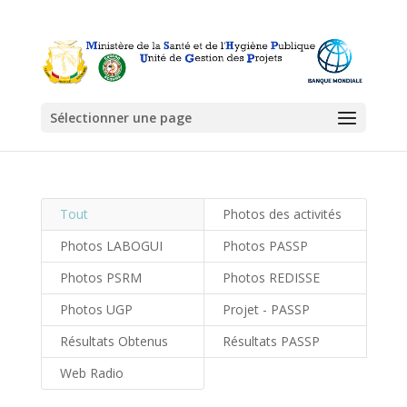
Sélectionner une page
Tout
Photos des activités
Photos LABOGUI
Photos PASSP
Photos PSRM
Photos REDISSE
Photos UGP
Projet - PASSP
Résultats Obtenus
Résultats PASSP
Web Radio