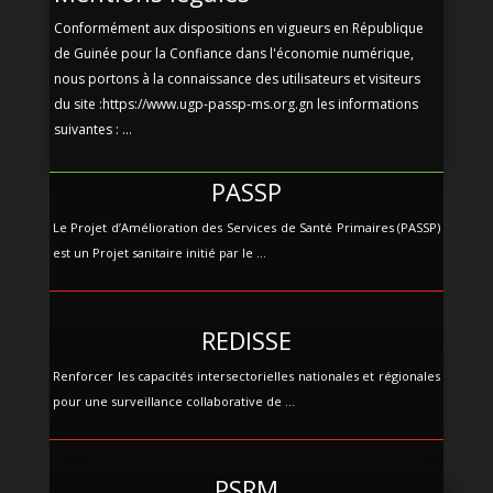
Conformément aux dispositions en vigueurs en République
de Guinée pour la Confiance dans l'économie numérique,
nous portons à la connaissance des utilisateurs et visiteurs
du site :https://www.ugp-passp-ms.org.gn les informations
suivantes : ...
PASSP
Le Projet d’Amélioration des Services de Santé Primaires (PASSP)
est un Projet sanitaire initié par le ...
REDISSE
Renforcer les capacités intersectorielles nationales et régionales
pour une surveillance collaborative de ...
PSRM