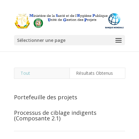
Sélectionner une page
Tout
Résultats Obtenus
Portefeuille des projets
Processus de ciblage indigents
(Composante 2.1)