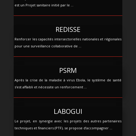
est un Projet sanitaire initié par le ...
REDISSE
Renforcer les capacités intersectorielles nationales et régionales
pour une surveillance collaborative de ...
PSRM
Après la crise de la maladie à virus Ebola, le système de santé
s’est affaibli et nécessite un renforcement ...
LABOGUI
Le projet, en synergie avec les projets des autres partenaires
techniques et financiers (PTF), se propose d’accompagner ...