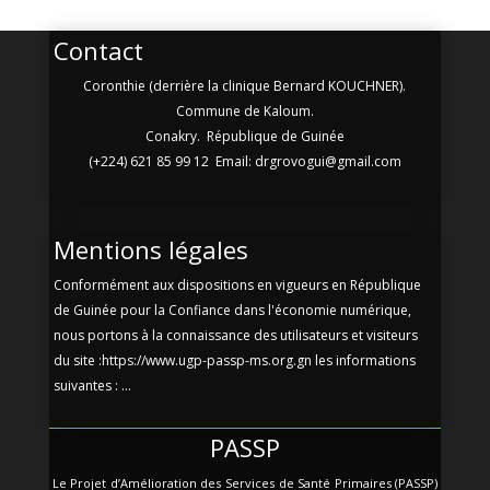
Contact
Coronthie (derrière la clinique Bernard KOUCHNER).
Commune de Kaloum.
Conakry. République de Guinée
(+224) 621 85 99 12 Email: drgrovogui@gmail.com
Mentions légales
Conformément aux dispositions en vigueurs en République
de Guinée pour la Confiance dans l'économie numérique,
nous portons à la connaissance des utilisateurs et visiteurs
du site :https://www.ugp-passp-ms.org.gn les informations
suivantes : ...
PASSP
Le Projet d’Amélioration des Services de Santé Primaires (PASSP)