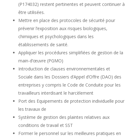
(P174032) restent pertinentes et peuvent continuer à
être utilisées.
Mettre en place des protocoles de sécurité pour
prévenir l’exposition aux risques biologiques,
chimiques et psychologiques dans les
établissements de santé.
Appliquer les procédures simplifiées de gestion de la
main-d’œuvre (PGMO)
Introduction de clauses environnementales et
Sociale dans les Dossiers d’Appel d’Offre (DAO) des
entreprises y compris le Code de Conduite pour les
travailleurs interdisant le harcèlement
Port des Equipements de protection individuelle pour
les travaux de
Système de gestion des plaintes relatives aux
conditions de travail et SST
Former le personnel sur les meilleures pratiques en