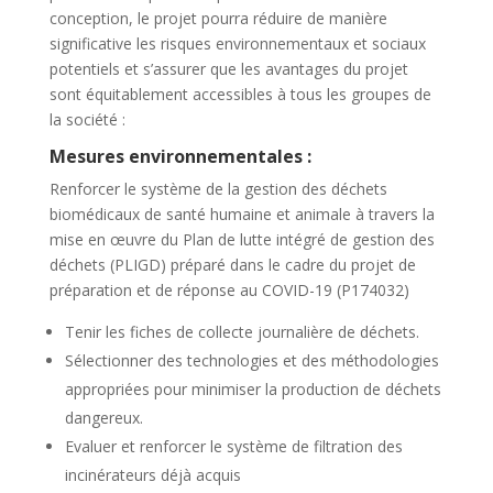
conception, le projet pourra réduire de manière
significative les risques environnementaux et sociaux
potentiels et s’assurer que les avantages du projet
sont équitablement accessibles à tous les groupes de
la société :
Mesures environnementales :
Renforcer le système de la gestion des déchets
biomédicaux de santé humaine et animale à travers la
mise en œuvre du Plan de lutte intégré de gestion des
déchets (PLIGD) préparé dans le cadre du projet de
préparation et de réponse au COVID-19 (P174032)
Tenir les fiches de collecte journalière de déchets.
Sélectionner des technologies et des méthodologies
appropriées pour minimiser la production de déchets
dangereux.
Evaluer et renforcer le système de filtration des
incinérateurs déjà acquis