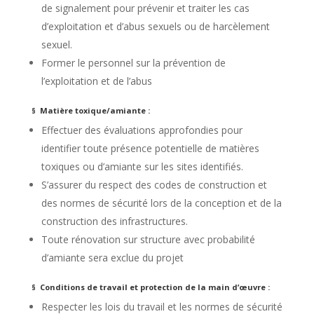
de signalement pour prévenir et traiter les cas
d’exploitation et d’abus sexuels ou de harcèlement
sexuel.
Former le personnel sur la prévention de
l’exploitation et de l’abus
§ Matière toxique/amiante :
Effectuer des évaluations approfondies pour
identifier toute présence potentielle de matières
toxiques ou d’amiante sur les sites identifiés.
S’assurer du respect des codes de construction et
des normes de sécurité lors de la conception et de la
construction des infrastructures.
Toute rénovation sur structure avec probabilité
d’amiante sera exclue du projet
§ Conditions de travail et protection de la main d’œuvre :
Respecter les lois du travail et les normes de sécurité