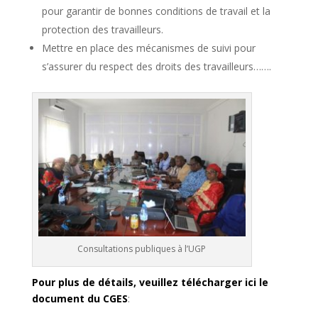
pour garantir de bonnes conditions de travail et la
protection des travailleurs.
Mettre en place des mécanismes de suivi pour
s’assurer du respect des droits des travailleurs…….
Consultations publiques à l’UGP
Pour plus de détails, veuillez télécharger ici le
document du CGES
: