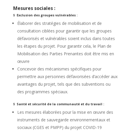
Mesures sociales :
§ Exclusion des groupes vulnérables :
Élaborer des stratégies de mobilisation et de
consultation ciblées pour garantir que les groupes
défavorisés et vulnérables soient inclus dans toutes
les étapes du projet. Pour garantir cela, le Plan de
Mobilisation des Parties Prenantes doit être mis en
œuvre
Concevoir des mécanismes spécifiques pour
permettre aux personnes défavorisées d’accéder aux
avantages du projet, tels que des subventions ou
des programmes spéciaux.
§ Santé et sécurité de la communauté et du travail :
Les mesures élaborées pour la mise en œuvre des
instruments de sauvegarde environnementaux et
sociaux (CGES et PMPP) du projet COVID-19