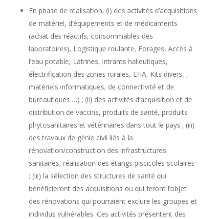
En phase de réalisation, (i) des activités d’acquisitions
de matériel, d’équipements et de médicaments
(achat des réactifs, consommables des
laboratoires), Logistique roulante, Forages, Accès à
l’eau potable, Latrines, intrants halieutiques,
électrification des zones rurales, EHA, Kits divers, ,
matériels informatiques, de connectivité et de
bureautiques …) ; (ii) des activités d’acquisition et de
distribution de vaccins, produits de santé, produits
phytosanitaires et vétérinaires dans tout le pays ; (iii)
des travaux de génie civil liés à la
rénovation/construction des infrastructures
sanitaires, réalisation des étangs piscicoles scolaires
; (iii) la sélection des structures de santé qui
bénéficieront des acquisitions ou qui feront l’objet
des rénovations qui pourraient exclure les groupes et
individus vulnérables. Ces activités présentent des