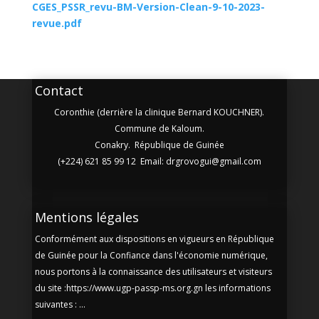
CGES_PSSR_revu-BM-Version-Clean-9-10-2023-
revue.pdf
Contact
Coronthie (derrière la clinique Bernard KOUCHNER).
Commune de Kaloum.
Conakry. République de Guinée
(+224) 621 85 99 12 Email: drgrovogui@gmail.com
Mentions légales
Conformément aux dispositions en vigueurs en République
de Guinée pour la Confiance dans l'économie numérique,
nous portons à la connaissance des utilisateurs et visiteurs
du site :https://www.ugp-passp-ms.org.gn les informations
suivantes : ...