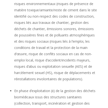
risques environnementaux (risques de présence de
matière toxique/amiante/reste de ciment dans le site
identifié ou non-respect des codes de construction,
risques liés aux travaux de chantier, gestion des
déchets de chantier, émissions sonores, émissions
de poussières fines et de polluants atmosphériques
et des risques sociaux (risques liés à l’emploi, les
conditions de travail et la protection de la main
d’œuvre, risque de conflits sociaux en cas de non-
emploi local, risque d’accident/incidents majeurs,
risques d’abus ou exploitation sexuelle (AES) et de
harcèlement sexuel (HS), risque de déplacements et
réinstallations involontaires de populations).
En phase d’exploitation (ii) de la gestion des déchets
biomédicaux issus des structures sanitaires
(collection, transport, incinération et gestion des