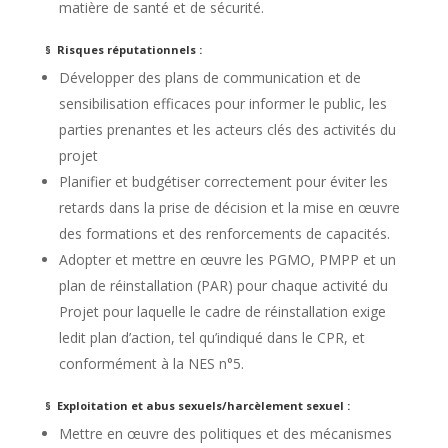
matière de santé et de sécurité.
§ Risques réputationnels :
Développer des plans de communication et de
sensibilisation efficaces pour informer le public, les
parties prenantes et les acteurs clés des activités du
projet
Planifier et budgétiser correctement pour éviter les
retards dans la prise de décision et la mise en œuvre
des formations et des renforcements de capacités.
Adopter et mettre en œuvre les PGMO, PMPP et un
plan de réinstallation (PAR) pour chaque activité du
Projet pour laquelle le cadre de réinstallation exige
ledit plan d’action, tel qu’indiqué dans le CPR, et
conformément à la NES n°5.
§ Exploitation et abus sexuels/harcèlement sexuel :
Mettre en œuvre des politiques et des mécanismes