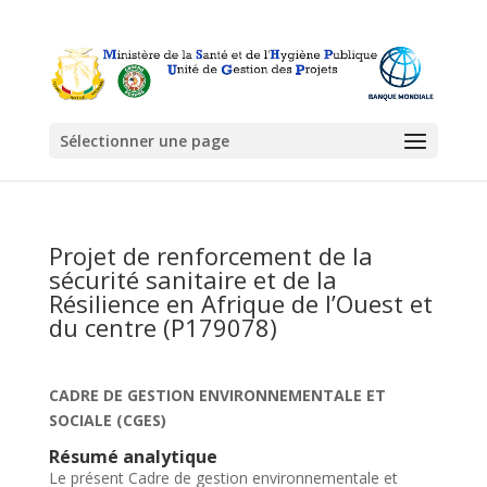
Sélectionner une page
Projet de renforcement de la
sécurité sanitaire et de la
Résilience en Afrique de l’Ouest et
du centre (P179078)
CADRE DE GESTION ENVIRONNEMENTALE ET
SOCIALE (CGES)
Résumé analytique
Le présent Cadre de gestion environnementale et