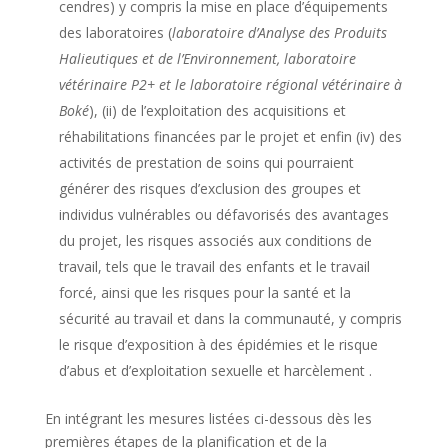
cendres) y compris la mise en place d’équipements
des laboratoires (
laboratoire d’Analyse des Produits
Halieutiques et de l’Environnement, laboratoire
vétérinaire P2+ et le laboratoire régional vétérinaire à
Boké
), (ii) de l’exploitation des acquisitions et
réhabilitations financées par le projet et enfin (iv) des
activités de prestation de soins qui pourraient
générer des risques d’exclusion des groupes et
individus vulnérables ou défavorisés des avantages
du projet, les risques associés aux conditions de
travail, tels que le travail des enfants et le travail
forcé, ainsi que les risques pour la santé et la
sécurité au travail et dans la communauté, y compris
le risque d’exposition à des épidémies et le risque
d’abus et d’exploitation sexuelle et harcèlement .
En intégrant les mesures listées ci-dessous dès les
premières étapes de la planification et de la