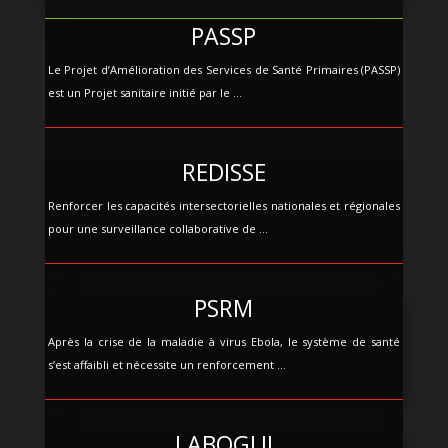
PASSP
Le Projet d’Amélioration des Services de Santé Primaires (PASSP)
est un Projet sanitaire initié par le ...
REDISSE
Renforcer les capacités intersectorielles nationales et régionales
pour une surveillance collaborative de ...
PSRM
Après la crise de la maladie à virus Ebola, le système de santé
s’est affaibli et nécessite un renforcement ...
LABOGUI