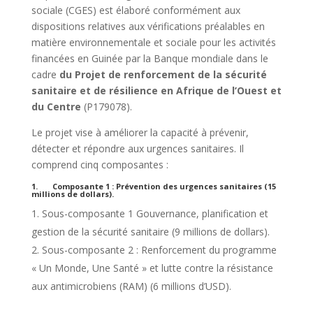
sociale (CGES) est élaboré conformément aux
dispositions relatives aux vérifications préalables en
matière environnementale et sociale pour les activités
financées en Guinée par la Banque mondiale dans le
cadre
du Projet de renforcement de la sécurité
sanitaire et de résilience en Afrique de l’Ouest et
du Centre
(P179078).
Le projet vise à améliorer la capacité à prévenir,
détecter et répondre aux urgences sanitaires. Il
comprend cinq composantes :
1. Composante 1 : Prévention des urgences sanitaires (15
millions de dollars).
Sous-composante 1 Gouvernance, planification et
gestion de la sécurité sanitaire (9 millions de dollars).
Sous-composante 2 : Renforcement du programme
« Un Monde, Une Santé » et lutte contre la résistance
aux antimicrobiens (RAM) (6 millions d’USD).