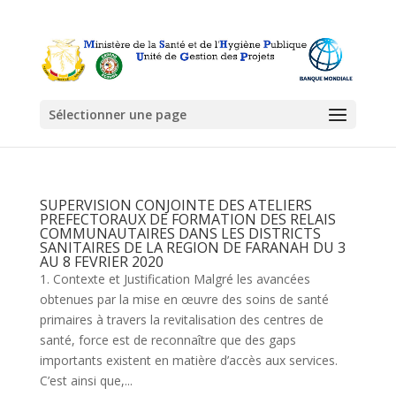
Sélectionner une page
SUPERVISION CONJOINTE DES ATELIERS
PREFECTORAUX DE FORMATION DES RELAIS
COMMUNAUTAIRES DANS LES DISTRICTS
SANITAIRES DE LA REGION DE FARANAH DU 3
AU 8 FEVRIER 2020
1. Contexte et Justification Malgré les avancées
obtenues par la mise en œuvre des soins de santé
primaires à travers la revitalisation des centres de
santé, force est de reconnaître que des gaps
importants existent en matière d’accès aux services.
C’est ainsi que,...