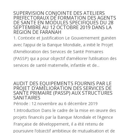
SUPERVISION CONJOINTE DES ATELIERS
PREFECTORAUX DE FORMATION DES AGENTS
DE SANTE EN MODULES SPECIFIQUES DU 28
SEPTEMBRE AU 12 OCTOBRE 2019 DANS LA
REGION DE FARANAH
1. Contexte et Justification Le Gouvernement guinéen
avec l’appui de la Banque Mondiale, a initié le Projet
d’Amélioration des Services de Santé Primaires
(PASSP) qui a pour objectif d’améliorer l’utilisation des
services de santé maternelle, infantile et de...
AUDIT DES EQUIPEMENTS FOURNIS PAR LE
PROJET D’AMELIORATION DES SERVICES DE
SANTE PRIMAIRE (PASSP) AUX STRUCTURES
SANITAIRES
Période : 12 novembre au 6 décembre 2019
1.Introduction Dans le cadre de la mise en œuvre des
projets financés par la Banque Mondiale et l’Agence
Française de développement, il a été retenu de
poursuivre l’objectif ambitieux de mutualisation et de