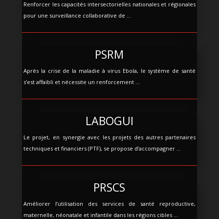
Renforcer les capacités intersectorielles nationales et régionales
pour une surveillance collaborative de ...
PSRM
Après la crise de la maladie à virus Ebola, le système de santé
s’est affaibli et nécessite un renforcement ...
LABOGUI
Le projet, en synergie avec les projets des autres partenaires
techniques et financiers (PTF), se propose d’accompagner ...
PRSCS
Améliorer l’utilisation des services de santé reproductive,
maternelle, néonatale et infantile dans les régions cibles ...