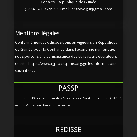
Conakry. République de Guinée
(+224) 621 85 99 12 Email: drgrovogui@gmail.com
Mentions légales
Conformément aux dispositions en vigueurs en République
de Guinée pour la Confiance dans l'économie numérique,
nous portons à la connaissance des utilisateurs et visiteurs
du site :https://www.ugp-passp-ms.org.gn les informations
suivantes : ...
PASSP
Le Projet d’Amélioration des Services de Santé Primaires (PASSP)
est un Projet sanitaire initié par le ...
REDISSE