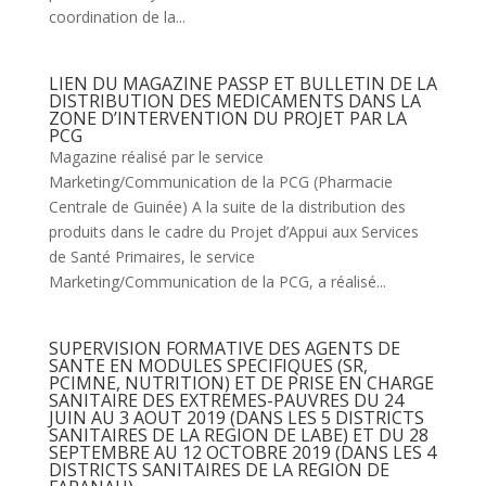
coordination de la...
LIEN DU MAGAZINE PASSP ET BULLETIN DE LA
DISTRIBUTION DES MEDICAMENTS DANS LA
ZONE D’INTERVENTION DU PROJET PAR LA
PCG
Magazine réalisé par le service
Marketing/Communication de la PCG (Pharmacie
Centrale de Guinée) A la suite de la distribution des
produits dans le cadre du Projet d’Appui aux Services
de Santé Primaires, le service
Marketing/Communication de la PCG, a réalisé...
SUPERVISION FORMATIVE DES AGENTS DE
SANTE EN MODULES SPECIFIQUES (SR,
PCIMNE, NUTRITION) ET DE PRISE EN CHARGE
SANITAIRE DES EXTREMES-PAUVRES DU 24
JUIN AU 3 AOUT 2019 (DANS LES 5 DISTRICTS
SANITAIRES DE LA REGION DE LABE) ET DU 28
SEPTEMBRE AU 12 OCTOBRE 2019 (DANS LES 4
DISTRICTS SANITAIRES DE LA REGION DE