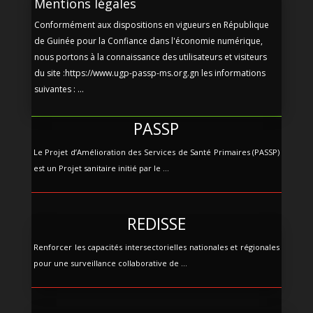
Mentions légales
Conformément aux dispositions en vigueurs en République
de Guinée pour la Confiance dans l'économie numérique,
nous portons à la connaissance des utilisateurs et visiteurs
du site :https://www.ugp-passp-ms.org.gn les informations
suivantes : ...
PASSP
Le Projet d’Amélioration des Services de Santé Primaires (PASSP)
est un Projet sanitaire initié par le ...
REDISSE
Renforcer les capacités intersectorielles nationales et régionales
pour une surveillance collaborative de ...