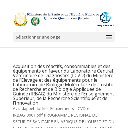
Sélectionner une page
Acquisition des réactifs, consommables et des
équipements en faveur du Laboratoire Central
Vétérinaire de Diagnostics (LCVD) du Ministère
de l’Elevage et des équipements pour le
Laboratoire de Biologie Moléculaire de l’Institut
de Recherche et de Biologie Appliquée de
Guinée (IRBAG) du Ministère de l’Enseignement
Supérieur, de la Recherche Scientifique et de
l’Innovation
Avis-dappel-doffres-Equipements-LCVD-et-
IRBAG_0001.pdf PROGRAMME REGIONAL DE
SECURITE SANITAIRE EN AFRIQUE DE L’OUEST ET DU