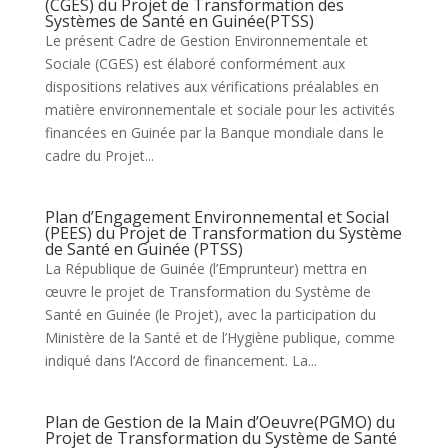
(CGES) du Projet de Transformation des
Systèmes de Santé en Guinée(PTSS)
Le présent Cadre de Gestion Environnementale et
Sociale (CGES) est élaboré conformément aux
dispositions relatives aux vérifications préalables en
matière environnementale et sociale pour les activités
financées en Guinée par la Banque mondiale dans le
cadre du Projet...
Plan d’Engagement Environnemental et Social
(PEES) du Projet de Transformation du Système
de Santé en Guinée (PTSS)
La République de Guinée (l’Emprunteur) mettra en
œuvre le projet de Transformation du Système de
Santé en Guinée (le Projet), avec la participation du
Ministère de la Santé et de l’Hygiène publique, comme
indiqué dans l’Accord de financement. La...
Plan de Gestion de la Main d’Oeuvre(PGMO) du
Projet de Transformation du Système de Santé