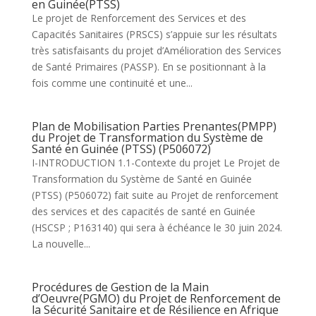
en Guinée(PTSS)
Le projet de Renforcement des Services et des
Capacités Sanitaires (PRSCS) s’appuie sur les résultats
très satisfaisants du projet d’Amélioration des Services
de Santé Primaires (PASSP). En se positionnant à la
fois comme une continuité et une...
Plan de Mobilisation Parties Prenantes(PMPP)
du Projet de Transformation du Système de
Santé en Guinée (PTSS) (P506072)
I-INTRODUCTION 1.1-Contexte du projet Le Projet de
Transformation du Système de Santé en Guinée
(PTSS) (P506072) fait suite au Projet de renforcement
des services et des capacités de santé en Guinée
(HSCSP ; P163140) qui sera à échéance le 30 juin 2024.
La nouvelle...
Procédures de Gestion de la Main
d’Oeuvre(PGMO) du Projet de Renforcement de
la Sécurité Sanitaire et de Résilience en Afrique