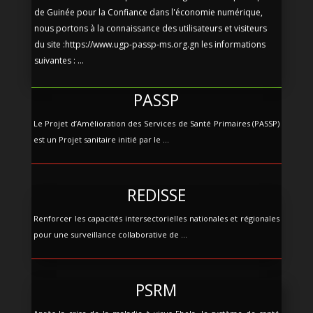
de Guinée pour la Confiance dans l'économie numérique,
nous portons à la connaissance des utilisateurs et visiteurs
du site :https://www.ugp-passp-ms.org.gn les informations
suivantes : ...
PASSP
Le Projet d’Amélioration des Services de Santé Primaires (PASSP)
est un Projet sanitaire initié par le ...
REDISSE
Renforcer les capacités intersectorielles nationales et régionales
pour une surveillance collaborative de ...
PSRM