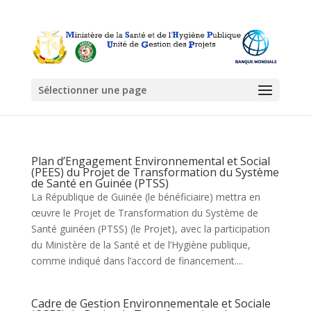
Sélectionner une page
Plan d’Engagement Environnemental et Social
(PEES) du Projet de Transformation du Système
de Santé en Guinée (PTSS)
La République de Guinée (le bénéficiaire) mettra en
œuvre le Projet de Transformation du Système de
Santé guinéen (PTSS) (le Projet), avec la participation
du Ministère de la Santé et de l’Hygiène publique,
comme indiqué dans l’accord de financement....
Cadre de Gestion Environnementale et Sociale