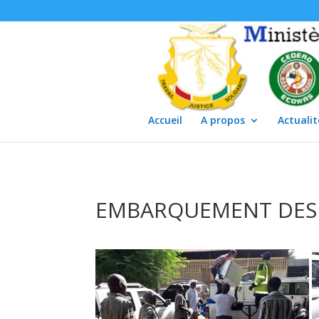
Accueil
A propos
Actualit
EMBARQUEMENT DES V