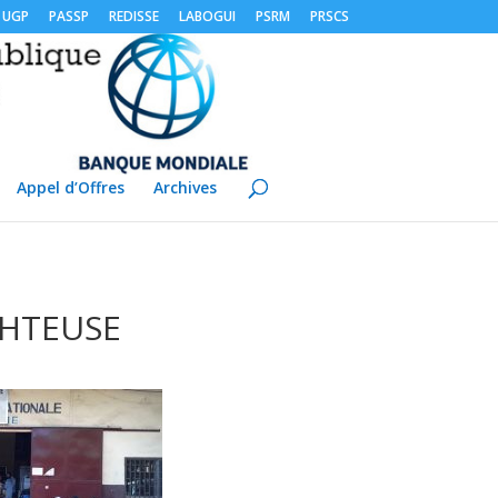
UGP
PASSP
REDISSE
LABOGUI
PSRM
PRSCS
Appel d’Offres
Archives
PHTEUSE