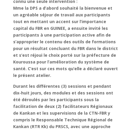
connu une seule intervention :
Mme la DPS a d’abord souhaité la bienvenue et
un agréable séjour de travail aux participants
tout en mettant un accent sur l’importance
capital du FBR en GUINEE, a ensuite invité les
participants à une participation active afin de
s’approprier le contenu des outils de formations
pour un résultat concluant du FBR dans le district
et s’est réjoui le choix porté sur la préfecture de
Kouroussa pour l’amélioration du système de
santé. C’est sur ces mots qu’elle a déclaré ouvert
le présent atelier.
Durant les différentes (3) sessions et pendant
dix-huit jours, des modules et des sessions ont
été déroulés par les participants sous la
facilitation de deux (2) facilitateurs Régionaux
de Kankan et les supervisions de la CTN-FBR y
compris le Responsable Technique Régional de
Kankan (RTR Kk) du PRSCS, avec une approche