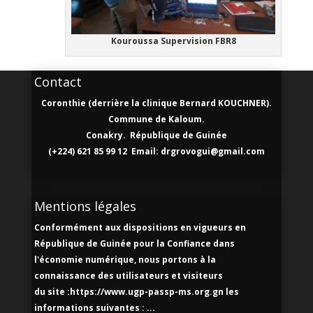
Kouroussa Supervision FBR8
Contact
Coronthie (derrière la clinique Bernard KOUCHNER).
Commune de Kaloum.
Conakry. République de Guinée
(+224) 621 85 99 12 Email: drgrovogui@gmail.com
Mentions légales
Conformément aux dispositions en vigueurs en
République de Guinée pour la Confiance dans
l'économie numérique, nous portons à la
connaissance des utilisateurs et visiteurs
du site :https://www.ugp-passp-ms.org.gn les
informations suivantes : ...