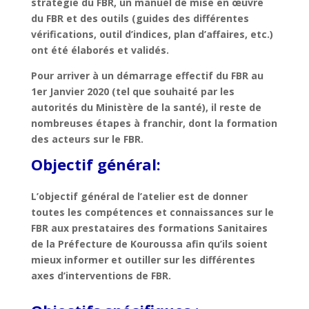
stratégie du FBR, un manuel de mise en œuvre
du FBR et des outils (guides des différentes
vérifications, outil d’indices, plan d’affaires, etc.)
ont été élaborés et validés.
Pour arriver à un démarrage effectif du FBR au
1er Janvier 2020 (tel que souhaité par les
autorités du Ministère de la santé), il reste de
nombreuses étapes à franchir, dont la formation
des acteurs sur le FBR.
Objectif général:
L’objectif général de l’atelier est de donner
toutes les compétences et connaissances sur le
FBR aux prestataires des formations Sanitaires
de la Préfecture de Kouroussa afin qu’ils soient
mieux informer et outiller sur les différentes
axes d’interventions de FBR.