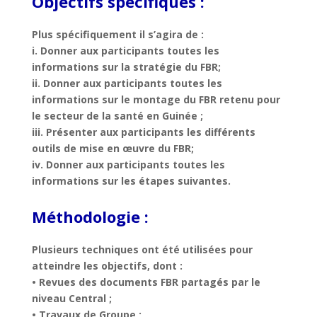
Objectifs spécifiques :
Plus spécifiquement il s’agira de :
i. Donner aux participants toutes les
informations sur la stratégie du FBR;
ii. Donner aux participants toutes les
informations sur le montage du FBR retenu pour
le secteur de la santé en Guinée ;
iii. Présenter aux participants les différents
outils de mise en œuvre du FBR;
iv. Donner aux participants toutes les
informations sur les étapes suivantes.
Méthodologie :
Plusieurs techniques ont été utilisées pour
atteindre les objectifs, dont :
• Revues des documents FBR partagés par le
niveau Central ;
• Travaux de Groupe ;