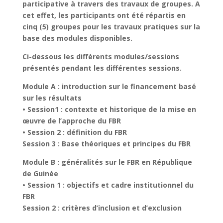
participative à travers des travaux de groupes. A
cet effet, les participants ont été répartis en
cinq (5) groupes pour les travaux pratiques sur la
base des modules disponibles.
Ci-dessous les différents modules/sessions
présentés pendant les différentes sessions.
Module A : introduction sur le financement basé
sur les résultats
• Session1 : contexte et historique de la mise en
œuvre de l’approche du FBR
• Session 2 : définition du FBR
Session 3 : Base théoriques et principes du FBR
Module B : généralités sur le FBR en République
de Guinée
• Session 1 : objectifs et cadre institutionnel du
FBR
Session 2 : critères d’inclusion et d’exclusion