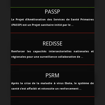
PASSP
Le Projet d’Amélioration des Services de Santé Primaires
(PASSP) est un Projet sanitaire initié par le ...
REDISSE
Renforcer les capacités intersectorielles nationales et
régionales pour une surveillance collaborative de ...
PSRM
Après la crise de la maladie à virus Ebola, le système de
santé s’est affaibli et nécessite un renforcement ...