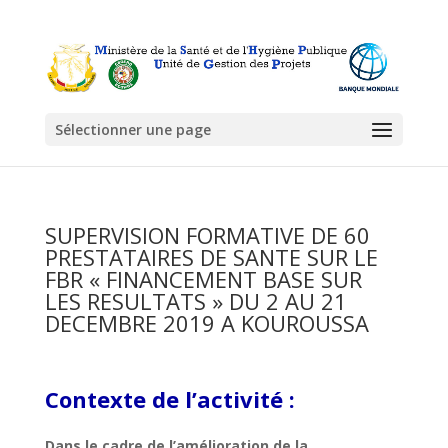
Sélectionner une page
SUPERVISION FORMATIVE DE 60
PRESTATAIRES DE SANTE SUR LE
FBR « FINANCEMENT BASE SUR
LES RESULTATS » DU 2 AU 21
DECEMBRE 2019 A KOUROUSSA
Contexte de l’activité :
Dans le cadre de l’amélioration de la