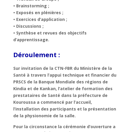
• Brainstorming ;
• Exposés en plénières ;
• Exercices d’application ;
• Discussions ;
• Synthèse et revues des objectifs
d’apprentissage.
Déroulement :
Sur invitation de la CTN-FBR du Ministère de la
Santé à travers l’appui technique et financier du
PRSCS de la Banque Mondiale des régions de
Kindia et de Kankan, l’atelier de formation des
prestataires de Santé dans la préfecture de
Kouroussa a commencé par l’accueil,
l’installation des participants et la présentation
de la physionomie de la salle.
Pour la circonstance la cérémonie d’ouverture a