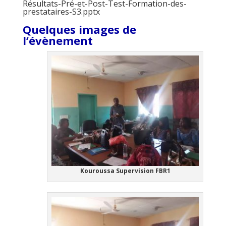
Résultats-Pré-et-Post-Test-Formation-des-
prestataires-S3.pptx
Quelques images de
l’évènement
Kouroussa Supervision FBR1