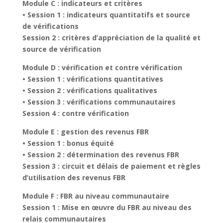
Module C : indicateurs et critères
• Session 1 : indicateurs quantitatifs et source
de vérifications
Session 2 : critères d’appréciation de la qualité et
source de vérification
Module D : vérification et contre vérification
• Session 1 : vérifications quantitatives
• Session 2 : vérifications qualitatives
• Session 3 : vérifications communautaires
Session 4 : contre vérification
Module E : gestion des revenus FBR
• Session 1 : bonus équité
• Session 2 : détermination des revenus FBR
Session 3 : circuit et délais de paiement et règles
d’utilisation des revenus FBR
Module F : FBR au niveau communautaire
Session 1 : Mise en œuvre du FBR au niveau des
relais communautaires