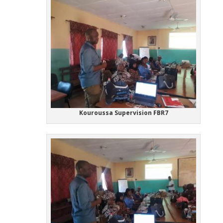
Kouroussa Supervision FBR7