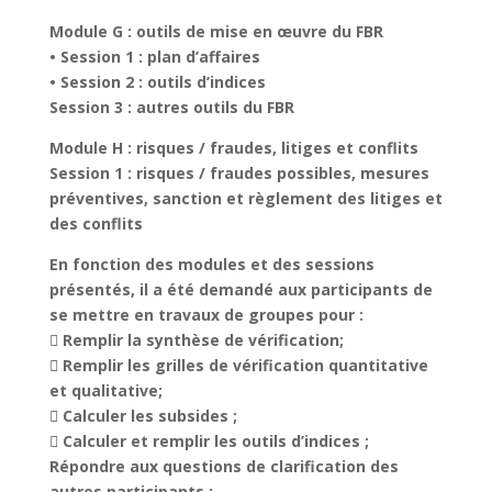
Module G : outils de mise en œuvre du FBR
• Session 1 : plan d’affaires
• Session 2 : outils d’indices
Session 3 : autres outils du FBR
Module H : risques / fraudes, litiges et conflits
Session 1 : risques / fraudes possibles, mesures
préventives, sanction et règlement des litiges et
des conflits
En fonction des modules et des sessions
présentés, il a été demandé aux participants de
se mettre en travaux de groupes pour :
 Remplir la synthèse de vérification;
 Remplir les grilles de vérification quantitative
et qualitative;
 Calculer les subsides ;
 Calculer et remplir les outils d’indices ;
Répondre aux questions de clarification des
autres participants ;