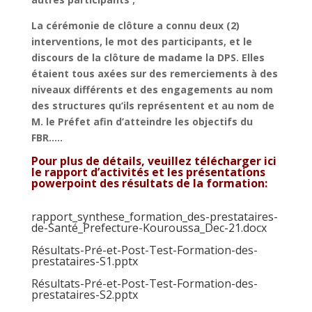
La cérémonie de clôture a connu deux (2)
interventions, le mot des participants, et le
discours de la clôture de madame la DPS. Elles
étaient tous axées sur des remerciements à des
niveaux différents et des engagements au nom
des structures qu’ils représentent et au nom de
M. le Préfet afin d’atteindre les objectifs du
FBR…..
Pour plus de détails, veuillez télécharger ici
le rapport d’activités et les présentations
powerpoint des résultats de la formation:
rapport_synthese_formation_des-prestataires-
de-Santé_Prefecture-Kouroussa_Dec-21.docx
Résultats-Pré-et-Post-Test-Formation-des-
prestataires-S1.pptx
Résultats-Pré-et-Post-Test-Formation-des-
prestataires-S2.pptx