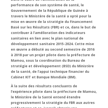
performance de son système de santé, le
Gouvernement de la République de Guinée à
travers le Ministère de la santé a opté pour la
mise en œuvre de la stratégie du Financement
Basé sur les Résultats (FBR) et ce, dans le but de
contribuer à l’amélioration des indicateurs
sanitaires en lien avec le plan national de
développement sanitaire 2015-2024. Cette mise
en œuvre a débuté au second semestre de 2016
à 2018 par un projet pilote dans la préfecture de
Mamou, sous la coordination du Bureau de
stratégie et développement (BSD) du Ministère
de la santé, de l’appui technique financier du
Cabinet KIT et Banque Mondiale (BM).
À la suite des résultats concluants de
l’expérience pilote dans la préfecture de Mamou,
le Ministère de la Santé entend étendre
progressivement la stratégie du FBR aux autres