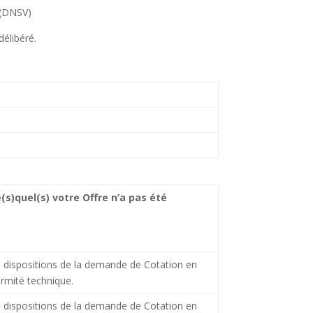
s (DNSV)
délibéré.
e(s)quel(s) votre Offre n’a pas été
dispositions de la demande de Cotation en
rmité technique.
dispositions de la demande de Cotation en