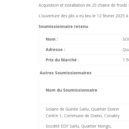
Acquisition et installation de 25 chaine de froid
L’ouverture des plis a eu lieu le 12 février 2025
Soumissionnaire retenu
Nom :
SO
Adresse :
Qu
Prix du Marché :
1 
Autres Soumissionnaires
Nom du Soumissionnaire
Solaire de Guinée Sarlu, Quartier Dixinn
Centre 1, Commune de Dixinn, Conakry
Société EDF Sarlu, Quartier Nongo,