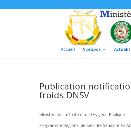
Accueil
A propos
Actualit
Publication notificati
froids DNSV
Ministère de la Santé et de l’Hygiène Publique
Programme Régional de Sécurité Sanitaire en Af