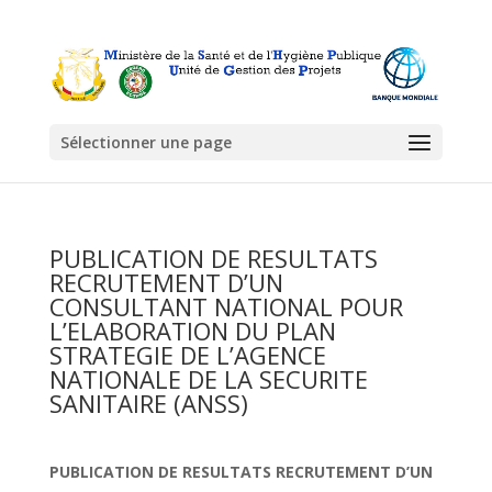
Sélectionner une page
PUBLICATION DE RESULTATS
RECRUTEMENT D’UN
CONSULTANT NATIONAL POUR
L’ELABORATION DU PLAN
STRATEGIE DE L’AGENCE
NATIONALE DE LA SECURITE
SANITAIRE (ANSS)
PUBLICATION DE RESULTATS RECRUTEMENT D’UN