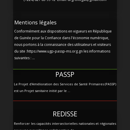
Mentions légales
Conformément aux dispositions en vigueurs en République
de Guinée pour la Confiance dans l'économie numérique,
nous portons à la connaissance des utilisateurs et visiteurs
du site :https://www.ugp-passp-ms.org.gn les informations
suivantes : ...
PASSP
Le Projet d’Amélioration des Services de Santé Primaires (PASSP)
est un Projet sanitaire initié par le ...
REDISSE
Renforcer les capacités intersectorielles nationales et régionales