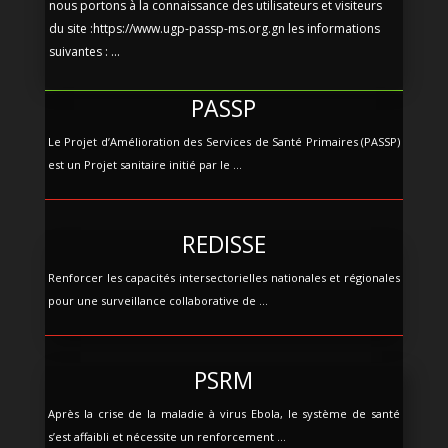
nous portons à la connaissance des utilisateurs et visiteurs
du site :https://www.ugp-passp-ms.org.gn les informations
suivantes : ...
PASSP
Le Projet d’Amélioration des Services de Santé Primaires (PASSP)
est un Projet sanitaire initié par le ...
REDISSE
Renforcer les capacités intersectorielles nationales et régionales
pour une surveillance collaborative de ...
PSRM
Après la crise de la maladie à virus Ebola, le système de santé
s’est affaibli et nécessite un renforcement ...