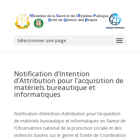
Sélectionner une page
Notification d’Intention
d’Attribution pour l’acquisition de
matériels bureautique et
informatiques
Notification d’intention d’attribution pour l’acquisition
de matériels bureautique et informatiques en faveur de
l’Observatoire national de la protection sociale et des
violences basées sur le genre et l’Unité de Coordination